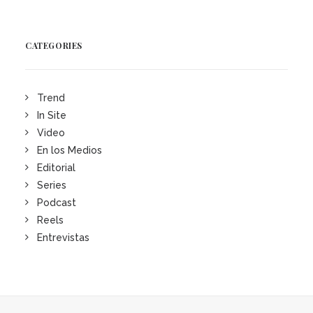
CATEGORIES
Trend
In Site
Video
En los Medios
Editorial
Series
Podcast
Reels
Entrevistas