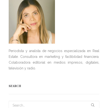
Periodista y analista de negocios especializada en Real
Estate. Consultora en marketing y factibilidad financiera.
Colaboradora editorial en medios impresos, digitales,
televisión y radio.
SEARCH