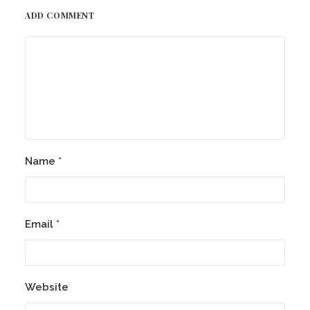
ADD COMMENT
Name
*
Email
*
Website