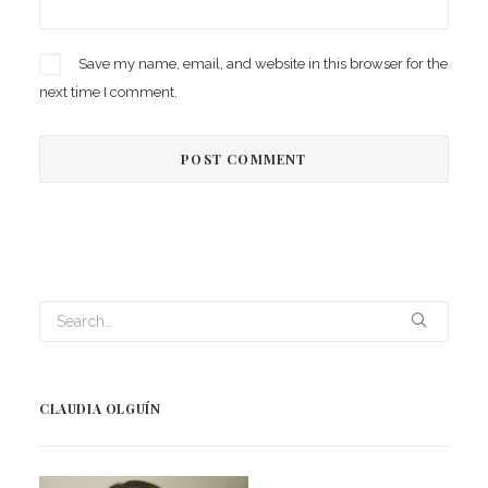
Save my name, email, and website in this browser for the
next time I comment.
CLAUDIA OLGUÍN