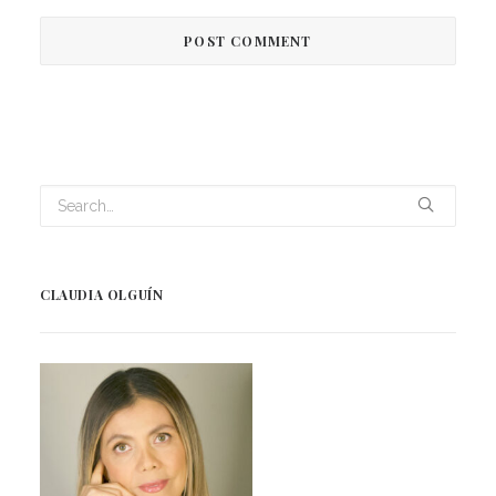
CLAUDIA OLGUÍN