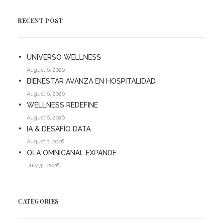
RECENT POST
UNIVERSO WELLNESS
August 6, 2026
BIENESTAR AVANZA EN HOSPITALIDAD
August 6, 2026
WELLNESS REDEFINE
August 6, 2026
IA & DESAFÍO DATA
August 3, 2026
OLA OMNICANAL EXPANDE
July 31, 2026
CATEGORIES