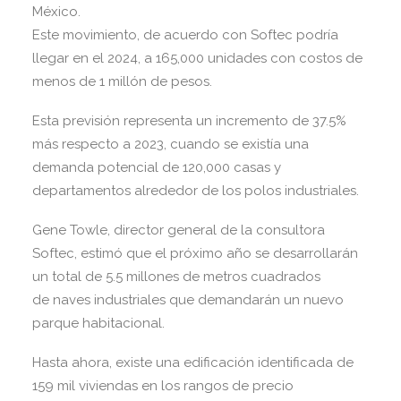
México.
Este movimiento, de acuerdo con Softec podría
llegar en el 2024, a 165,000 unidades con costos de
menos de 1 millón de pesos.
Esta previsión representa un incremento de 37.5%
más respecto a 2023, cuando se existía una
demanda potencial de 120,000 casas y
departamentos alrededor de los polos industriales.
Gene Towle, director general de la consultora
Softec, estimó que el próximo año se desarrollarán
un total de 5.5 millones de metros cuadrados
de naves industriales que demandarán un nuevo
parque habitacional.
Hasta ahora, existe una edificación identificada de
159 mil viviendas en los rangos de precio