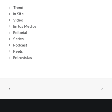
Trend
In Site
Video
En los Medios
Editorial
Series
Podcast
Reels
Entrevistas