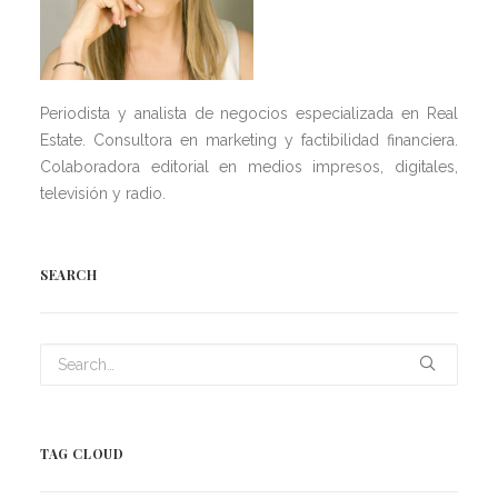
Periodista y analista de negocios especializada en Real
Estate. Consultora en marketing y factibilidad financiera.
Colaboradora editorial en medios impresos, digitales,
televisión y radio.
SEARCH
TAG CLOUD