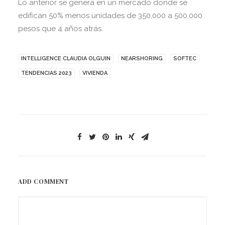
Lo anterior se genera en un mercado donde se
edifican 50% menos unidades de 350,000 a 500,000
pesos que 4 años atrás.
INTELLIGENCE CLAUDIA OLGUIN
NEARSHORING
SOFTEC
TENDENCIAS 2023
VIVIENDA
ADD COMMENT