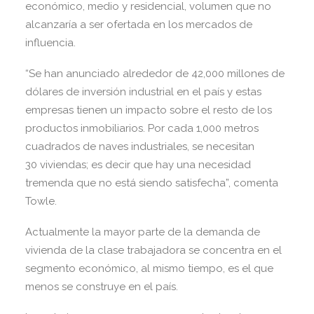
económico, medio y residencial, volumen que no
alcanzaría a ser ofertada en los mercados de
influencia.
“Se han anunciado alrededor de 42,000 millones de
dólares de inversión industrial en el país y estas
empresas tienen un impacto sobre el resto de los
productos inmobiliarios. Por cada 1,000 metros
cuadrados de naves industriales, se necesitan
30 viviendas; es decir que hay una necesidad
tremenda que no está siendo satisfecha”, comenta
Towle.
Actualmente la mayor parte de la demanda de
vivienda de la clase trabajadora se concentra en el
segmento económico, al mismo tiempo, es el que
menos se construye en el país.