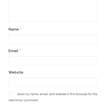
Name
*
Email
*
Website
Save my name, email, and website in this browser for the
next time I comment.